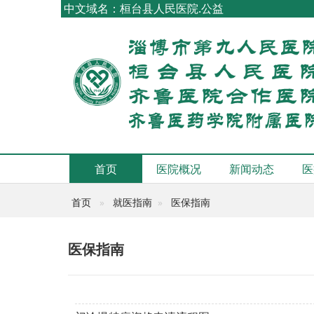
中文域名：桓台县人民医院.公益
首页
医院概况
新闻动态
医
首页
就医指南
医保指南
医保指南