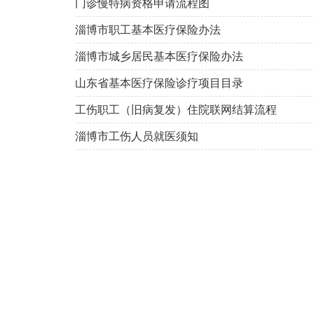
门诊慢特病资格申请流程图
淄博市职工基本医疗保险办法
淄博市城乡居民基本医疗保险办法
山东省基本医疗保险诊疗项目目录
工伤职工（旧病复发）住院联网结算流程
淄博市工伤人员就医须知