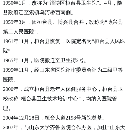
1950年1月，改称为“淄博区桓台县卫生院”。4月，随
县政府迁至索镇乌河桥西南侧。
1959年3月，因桓台县、博兴县合并，改称为“博兴县
第二人民医院”。
1961年11月，桓台县恢复，医院定名为“桓台县人民医
院”。
1965年11月，医院搬迁至卫生街2号。
1995年11月，经山东省医院评
审委员会评为二级甲等
医院。
2000年，成立桓台县老年人保健服务中心，桓台县卫
校改称“桓台县卫生技术培训中心”，均纳入医院管
理。
2004年12月28日，桓台大道2198号新院奠基。
2007年，与山东大学齐鲁医院合作办医，加挂“山东大