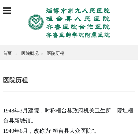
首页
医院概况
医院历程
医院历程
1948年3月建院，时称桓台县政府机关卫生所，院址桓
台县新城镇。
1949年6月，改称为“桓台县大众医院”。