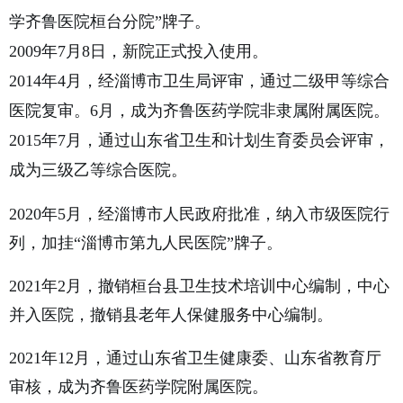
学齐鲁医院桓台分院”牌子。
2009年7月8日，新院正式投入使用。
2014年4月，经淄博市卫生局评审，通过二级甲等综合
医院复审。6月，成为齐鲁医药学院非隶属附属医院。
2015年7月，通过山东省卫生和计划生育委员会评审，
成为三级乙等综合医院。
2020年5月，经淄博市人民政府批准，纳入市级医院行
列，加挂“淄博市第九人民医院”牌子。
2021年2月，撤销桓台县卫生技术培训中心编制，中心
并入医院，撤销县老年人保健服务中心编制。
2021年12月，通过山东省卫生健康委、山东省教育厅
审核，成为齐鲁医药学院附属医院。