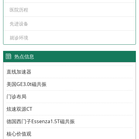
医院历程
先进设备
就诊环境
热点信息
直线加速器
美国GE3.0t磁共振
门诊布局
炫速双源CT
德国西门子Essenza1.5T磁共振
核心价值观