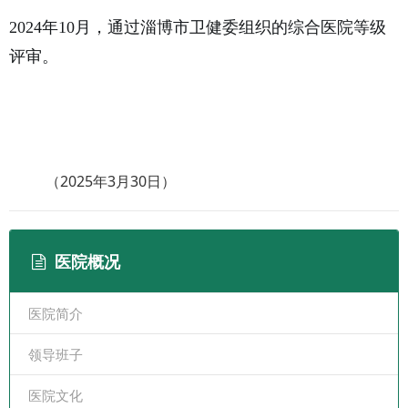
2024年10月，通过淄博市卫健委组织的综合医院等级
评审。
（2025年3月30日）
医院概况
医院简介
领导班子
医院文化