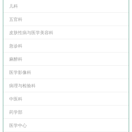
儿科
五官科
皮肤性病与医学美容科
急诊科
麻醉科
医学影像科
病理与检验科
中医科
药学部
医学中心