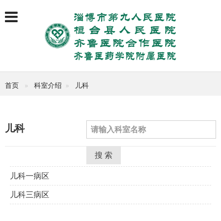
首页
科室介绍
儿科
儿科
搜 索
儿科一病区
儿科三病区