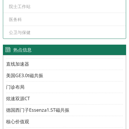
院士工作站
医务科
公卫与保健
热点信息
直线加速器
美国GE3.0t磁共振
门诊布局
炫速双源CT
德国西门子Essenza1.5T磁共振
核心价值观