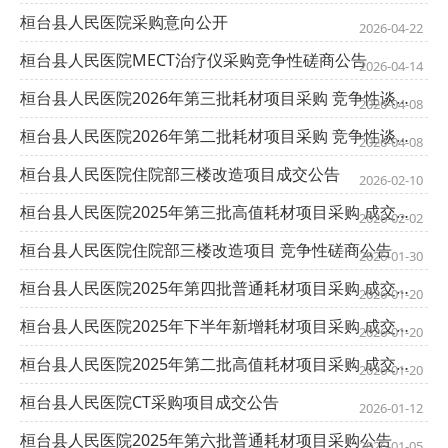
桓台县人民医院采购意向公开
2026-04-22
桓台县人民医院MECT治疗仪采购竞争性磋商公告
2026-04-14
桓台县人民医院2026年第三批耗材项目采购 竞争性谈判邀请
2026-04-08
桓台县人民医院2026年第二批耗材项目采购 竞争性谈判邀请
2026-04-08
桓台县人民医院住院部三楼改造项目成交公告
2026-02-10
桓台县人民医院2025年第三批高值耗材项目采购 成交公告
2026-02-02
桓台县人民医院住院部三楼改造项目 竞争性磋商公告
2026-01-30
桓台县人民医院2025年第四批普通耗材项目采购 成交及终止公告
2026-01-20
桓台县人民医院2025年下半年新增耗材项目采购 成交公告
2026-01-20
桓台县人民医院2025年第二批高值耗材项目采购 成交公告
2026-01-20
桓台县人民医院CT采购项目成交公告
2026-01-12
桓台县人民医院2025年第六批普通耗材项目采购公告
2026-01-05