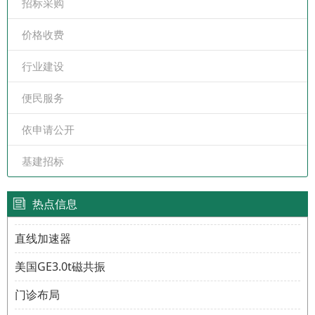
招标采购
价格收费
行业建设
便民服务
依申请公开
基建招标
热点信息
直线加速器
美国GE3.0t磁共振
门诊布局