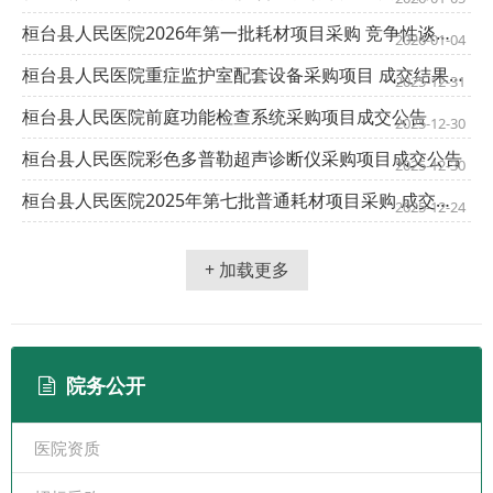
桓台县人民医院2026年第一批耗材项目采购 竞争性谈判邀请
2026-01-04
桓台县人民医院重症监护室配套设备采购项目 成交结果公告
2025-12-31
桓台县人民医院前庭功能检查系统采购项目成交公告
2025-12-30
桓台县人民医院彩色多普勒超声诊断仪采购项目成交公告
2025-12-30
桓台县人民医院2025年第七批普通耗材项目采购 成交公告
2025-12-24
+ 加载更多
院务公开
医院资质