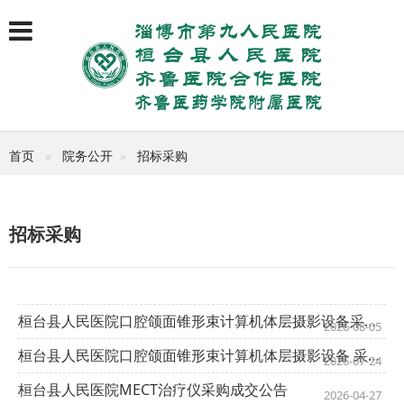
首页
院务公开
招标采购
招标采购
桓台县人民医院口腔颌面锥形束计算机体层摄影设备采购项目成交公告
2026-08-05
桓台县人民医院口腔颌面锥形束计算机体层摄影设备 采购项目竞争性磋商公告
2026-07-24
桓台县人民医院MECT治疗仪采购成交公告
2026-04-27