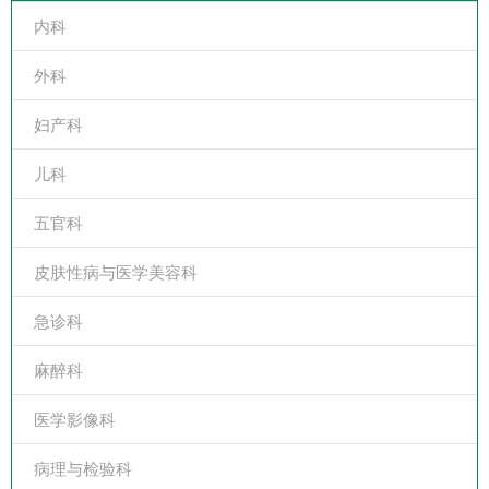
内科
外科
妇产科
儿科
五官科
皮肤性病与医学美容科
急诊科
麻醉科
医学影像科
病理与检验科