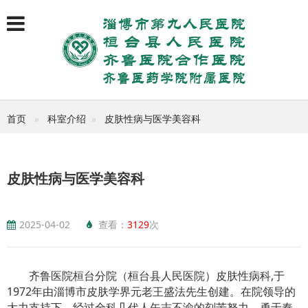
首页
科室介绍
皮肤性病与医学美容科
皮肤性病与医学美容科
2025-04-02
查看：
3129
次
齐鲁医院桓台分院（桓台县人民医院）皮肤性病科,于
1972年由淄博市皮肤学界元老王盛法先生创建。在院领导的
大力支持下，经过全科几代人矢志不渝的刻苦努力，勇于奉