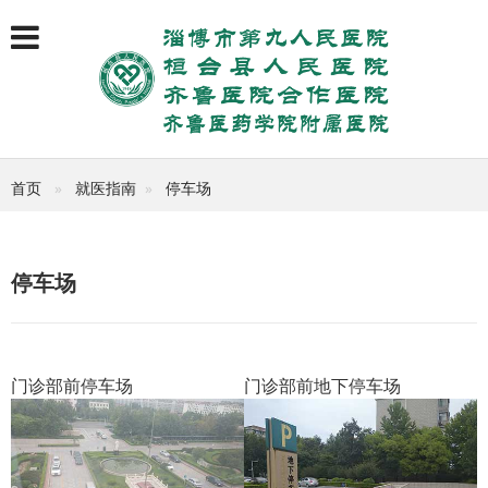
首页
就医指南
停车场
停车场
门诊部前停车场
门诊部前地下停车场