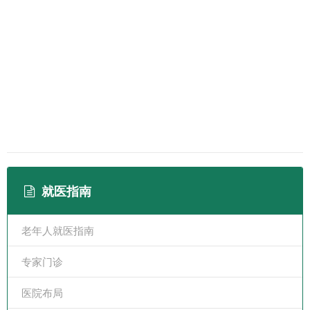
就医指南
老年人就医指南
专家门诊
医院布局