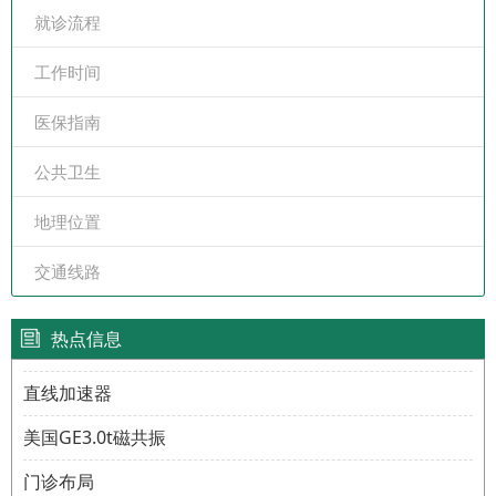
就诊流程
工作时间
医保指南
公共卫生
地理位置
交通线路
热点信息
直线加速器
美国GE3.0t磁共振
门诊布局