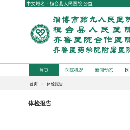
中文域名：桓台县人民医院.公益
首页
医院概况
新闻动态
医
首页
体检报告
体检报告