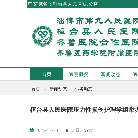
中文域名：桓台县人民医院.公益
首页
医院概况
新闻动态
医
首页
新闻动态
业务动态
桓台县人民医院压力性损伤护理学组举
2025-11-04
查看：
59
次