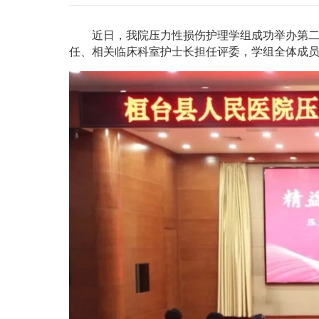
近日，我院压力性损伤护理学组成功举办第二
任、相关临床科室护士长担任评委，学组全体成